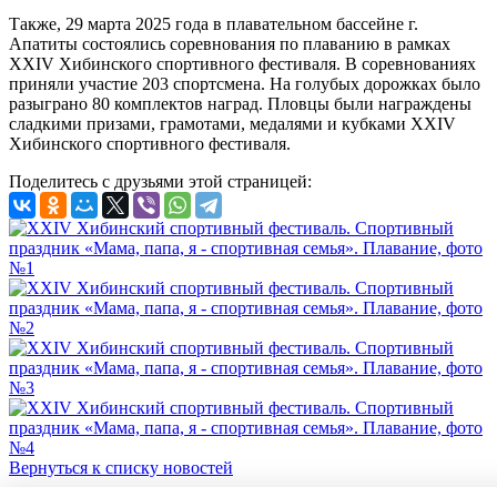
Также, 29 марта 2025 года в плавательном бассейне г.
Апатиты состоялись соревнования по плаванию в рамках
XXIV Хибинского спортивного фестиваля. В соревнованиях
приняли участие 203 спортсмена. На голубых дорожках было
разыграно 80 комплектов наград. Пловцы были награждены
сладкими призами, грамотами, медалями и кубками XXIV
Хибинского спортивного фестиваля.
Поделитесь с друзьями этой страницей:
Вернуться к списку новостей