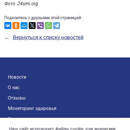
Фото: 24smi.org
Поделитесь с друзьями этой страницей:
Вернуться к списку новостей
Новости
О нас
Отзывы
Мониторинг здоровья
Контакты
Наш сайт использует файлы cookie для аналитики