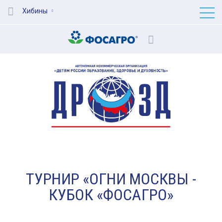
Хибины
ТУРНИР «ОГНИ МОСКВЫ -
КУБОК «ФОСАГРО»