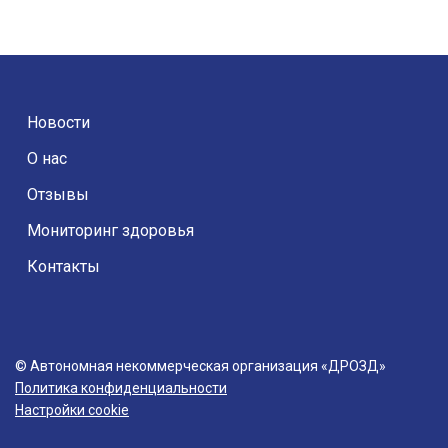
Новости
О нас
Отзывы
Мониторинг здоровья
Контакты
© Автономная некоммерческая организация «ДРОЗД»
Политика конфиденциальности
Настройки cookie