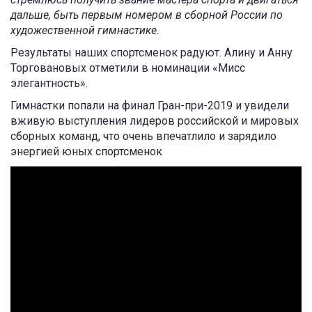
дальше, быть первым номером в сборной России по
художественной гимнастике.
Результаты наших спортсменок радуют. Алину и Анну
Торговановых отметили в номинации «Мисс
элегантность».
Гимнастки попали на финал Гран-при-2019 и увидели
вживую выступления лидеров российской и мировых
сборных команд, что очень впечатлило и зарядило
энергией юных спортсменок