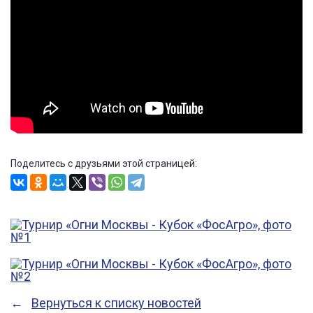
Поделитесь с друзьями этой страницей:
Вернуться к списку новостей