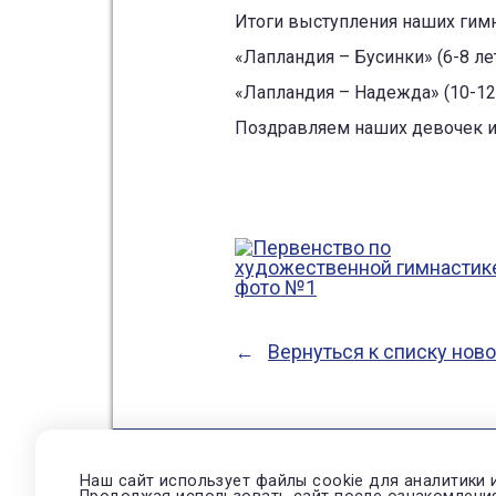
Итоги выступления наших гимн
«Лапландия – Бусинки» (6-8 лет
«Лапландия – Надежда» (10-12 л
Поздравляем наших девочек и
Вернуться к списку нов
Наш сайт использует файлы cookie для аналитики 