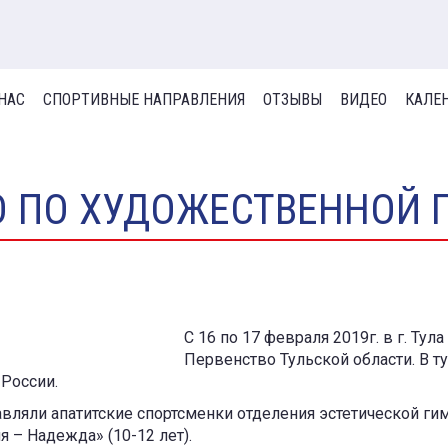
 НАС
СПОРТИВНЫЕ НАПРАВЛЕНИЯ
ОТЗЫВЫ
ВИДЕО
КАЛЕ
О ПО ХУДОЖЕСТВЕННОЙ 
С 16 по 17 февраля 2019г. в г. Ту
Первенство Тульской области. В т
 России.
ляли апатитские спортсменки отделения эстетической ги
я – Надежда» (10-12 лет).