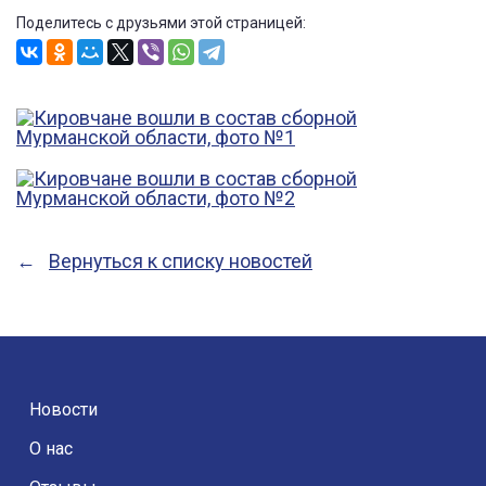
Поделитесь с друзьями этой страницей:
Вернуться к списку новостей
Новости
О нас