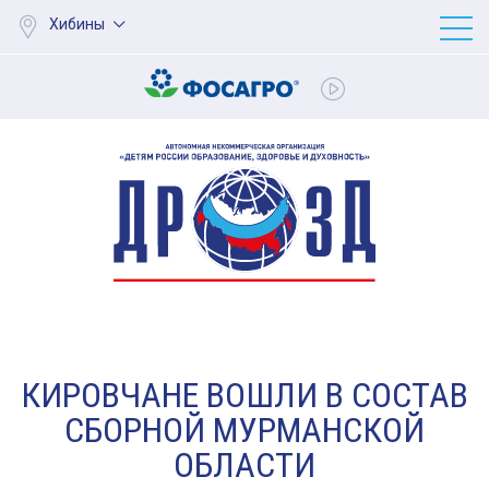
Хибины
КИРОВЧАНЕ ВОШЛИ В СОСТАВ
СБОРНОЙ МУРМАНСКОЙ
ОБЛАСТИ