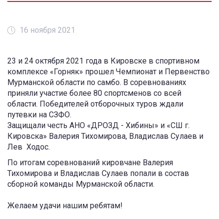
16 ноября 2021
23 и 24 октября 2021 года в Кировске в спортивном
комплексе «Горняк» прошел Чемпионат и Первенство
Мурманской области по самбо. В соревнованиях
приняли участие более 80 спортсменов со всей
области. Победителей отборочных туров ждали
путевки на СЗФО.
Защищали честь АНО «ДРОЗД - Хибины» и «СШ г.
Кировска» Валерия Тихомирова, Владислав Сулаев и
Лев Ходос.
По итогам соревнований кировчане Валерия
Тихомирова и Владислав Сулаев попали в состав
сборной команды Мурманской области.
Желаем удачи нашим ребятам!