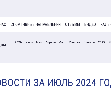
 НАС
СПОРТИВНЫЕ НАПРАВЛЕНИЯ
ОТЗЫВЫ
ВИДЕО
КАЛЕ
2026:
Июль
Май
Апрель
Март
Февраль
Январь
2025:
Д
цам:
ВОСТИ ЗА ИЮЛЬ 2024 Г