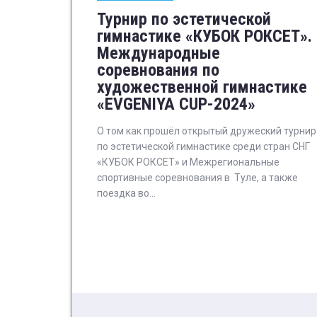
Турнир по эстетической
гимнастике «КУБОК РОКСЕТ».
Международные
соревнования по
художественной гимнастике
«EVGENIYA CUP-2024»
О том как прошёл открытый дружеский турнир
по эстетической гимнастике среди стран СНГ
«КУБОК РОКСЕТ» и Межрегиональные
спортивные соревнования в Туле, а также
поездка во...