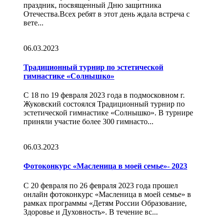
праздник, посвященный Дню защитника
Отечества.Всех ребят в этот день ждала встреча с
вете...
06.03.2023
Традиционный турнир по эстетической
гимнастике «Солнышко»
С 18 по 19 февраля 2023 года в подмосковном г.
Жуковский состоялся Традиционный турнир по
эстетической гимнастике «Солнышко». В турнире
приняли участие более 300 гимнасто...
06.03.2023
Фотоконкурс «Масленица в моей семье»- 2023
С 20 февраля по 26 февраля 2023 года прошел
онлайн фотоконкурс «Масленица в моей семье» в
рамках программы «Детям России Образование,
Здоровье и Духовность». В течение вс...