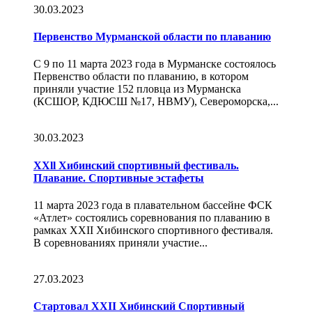
30.03.2023
Первенство Мурманской области по плаванию
С 9 по 11 марта 2023 года в Мурманске состоялось
Первенство области по плаванию, в котором
приняли участие 152 пловца из Мурманска
(КСШОР, КДЮСШ №17, НВМУ), Североморска,...
30.03.2023
ХХll Хибинский спортивный фестиваль.
Плавание. Спортивные эстафеты
11 марта 2023 года в плавательном бассейне ФСК
«Атлет» состоялись соревнования по плаванию в
рамках XXII Хибинского спортивного фестиваля.
В соревнованиях приняли участие...
27.03.2023
Стартовал XXII Хибинский Спортивный