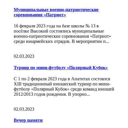
Муниципальные военно-патриотические
соревнования «Патриот»
16 февраля 2023 года на базе школы № 13 в
посёлке Высокий состоялись муниципальные
военно-патриотические соревнования «Патриот»
среди юнармейских отрядов. В мероприятии п...
02.03.2023
Турнир по мини-футболу «Полярный Кубок»
С 1 по 2 февраля 2023 года в Апатитах состоялся
XIII традиционный юношеский турнир по мини-
футболу «Полярный Кубок» среди команд юношей
2012/2013 годов рождения. В упорно...
02.03.2023
Вечер памяти