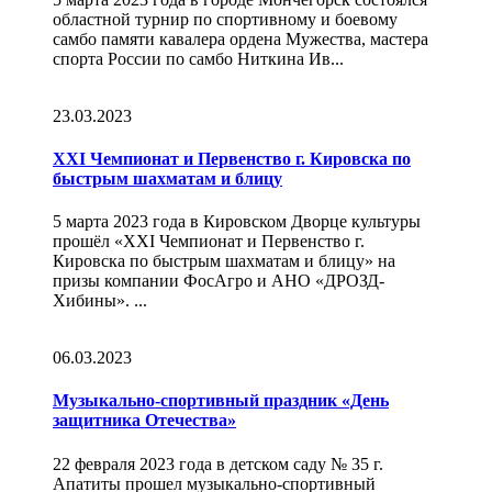
областной турнир по спортивному и боевому
самбо памяти кавалера ордена Мужества, мастера
спорта России по самбо Ниткина Ив...
23.03.2023
XXI Чемпионат и Первенство г. Кировска по
быстрым шахматам и блицу
5 марта 2023 года в Кировском Дворце культуры
прошёл «XXI Чемпионат и Первенство г.
Кировска по быстрым шахматам и блицу» на
призы компании ФосАгро и АНО «ДРОЗД-
Хибины». ...
06.03.2023
Музыкально-спортивный праздник «День
защитника Отечества»
22 февраля 2023 года в детском саду № 35 г.
Апатиты прошел музыкально-спортивный