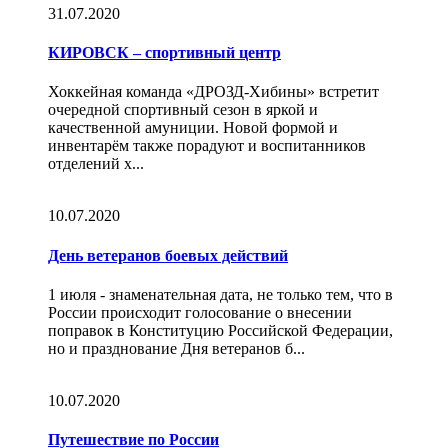
31.07.2020
КИРОВСК – спортивный центр
Хоккейная команда «ДРОЗД-Хибины» встретит
очередной спортивный сезон в яркой и
качественной амуниции. Новой формой и
инвентарём также порадуют и воспитанников
отделений х...
10.07.2020
День ветеранов боевых действий
1 июля - знаменательная дата, не только тем, что в
России происходит голосование о внесении
поправок в Конституцию Российской Федерации,
но и празднование Дня ветеранов б...
10.07.2020
Путешествие по России