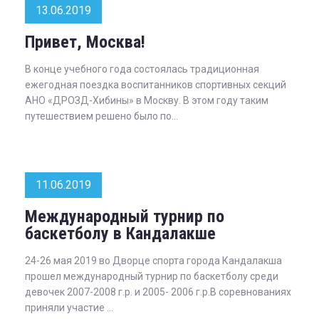
13.06.2019
Привет, Москва!
В конце учебного года состоялась традиционная
ежегодная поездка воспитанников спортивных секций
АНО «ДРОЗД-Хибины» в Москву. В этом году таким
путешествием решено было по...
11.06.2019
Международный турнир по
баскетболу в Кандалакше
24-26 мая 2019 во Дворце спорта города Кандалакша
прошел международный турнир по баскетболу среди
девочек 2007-2008 г.р. и 2005- 2006 г.р.В соревнованиях
приняли участие ...