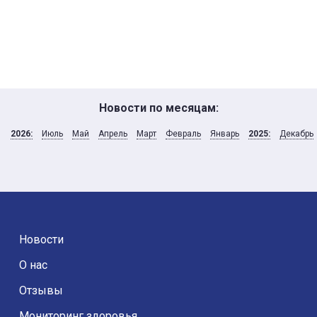
Новости по месяцам:
2026:
Июль
Май
Апрель
Март
Февраль
Январь
2025:
Декабрь
Новости
О нас
Отзывы
Мониторинг здоровья