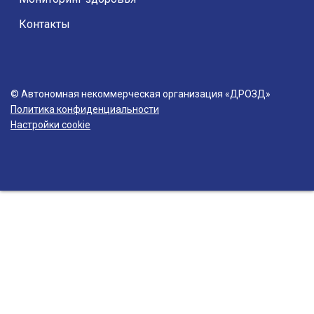
Контакты
© Автономная некоммерческая организация «ДРОЗД»
Политика конфиденциальности
Настройки cookie