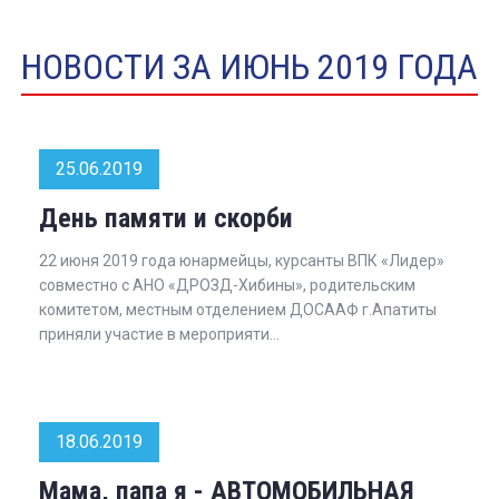
НОВОСТИ ЗА ИЮНЬ 2019 ГОДА
25.06.2019
День памяти и скорби
22 июня 2019 года юнармейцы, курсанты ВПК «Лидер»
совместно с АНО «ДРОЗД-Хибины», родительским
комитетом, местным отделением ДОСААФ г.Апатиты
приняли участие в мероприяти...
18.06.2019
Мама, папа я - АВТОМОБИЛЬНАЯ