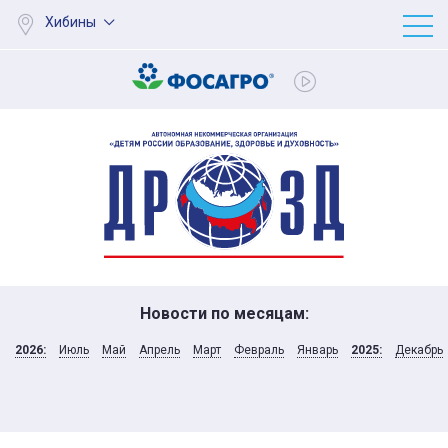
Хибины
Новости по месяцам:
2026:
Июль
Май
Апрель
Март
Февраль
Январь
2025:
Декабрь